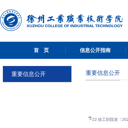
首 页
信息公开指南
重要信息公开
重要信息公开
22.徐工职院发〔2