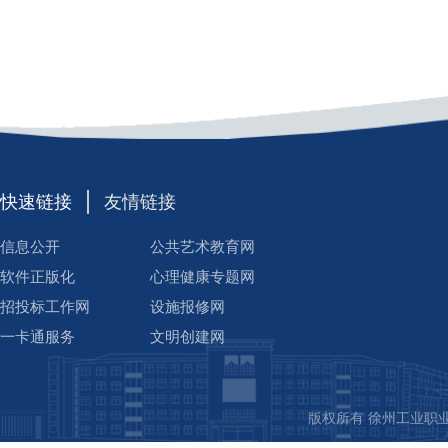
快速链接
友情链接
信息公开
公共艺术教育网
软件正版化
心理健康专题网
招投标工作网
设施报修网
一卡通服务
文明创建网
版权所有 徐州工业职