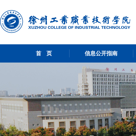
首 页
信息公开指南