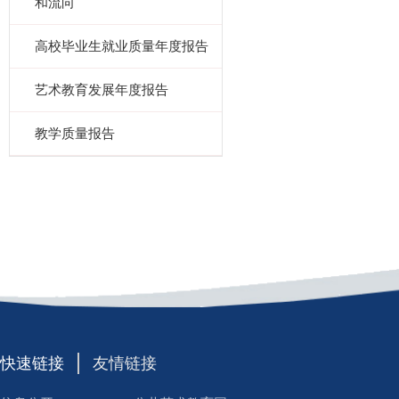
和流向
高校毕业生就业质量年度报告
艺术教育发展年度报告
教学质量报告
快速链接
友情链接