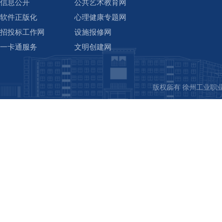
信息公开
公共艺术教育网
软件正版化
心理健康专题网
招投标工作网
设施报修网
一卡通服务
文明创建网
版权所有 徐州工业职