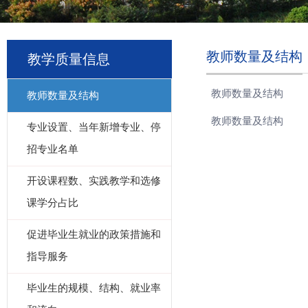
教师数量及结构
教学质量信息
教师数量及结构
教师数量及结构
教师数量及结构
专业设置、当年新增专业、停
招专业名单
开设课程数、实践教学和选修
课学分占比
促进毕业生就业的政策措施和
指导服务
毕业生的规模、结构、就业率